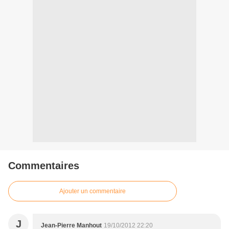
Commentaires
Ajouter un commentaire
J
Jean-Pierre Manhout
19/10/2012 22:20