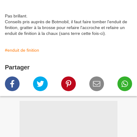
Pas brillant.
Conseils pris auprès de Botmobil, il faut faire tomber l'enduit de
finition, gratter à la brosse pour refaire l'accroche et refaire un
enduit de finition à la chaux (sans terre cette fois-ci).
#enduit de finition
Partager