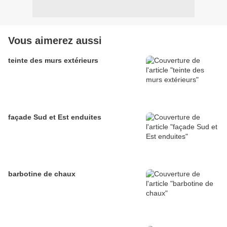
Vous aimerez aussi
teinte des murs extérieurs
façade Sud et Est enduites
barbotine de chaux