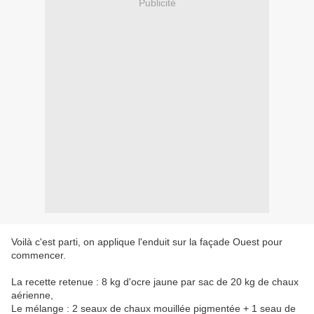
Publicité
Voilà c'est parti, on applique l'enduit sur la façade Ouest pour
commencer.
La recette retenue : 8 kg d'ocre jaune par sac de 20 kg de chaux
aérienne,
Le mélange : 2 seaux de chaux mouillée pigmentée + 1 seau de