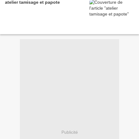
atelier tamisage et papote
Publicité