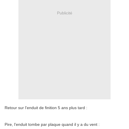
Publicité
Retour sur l'enduit de finition 5 ans plus tard :
Pire, l'enduit tombe par plaque quand il y a du vent :