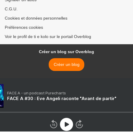
C.G.U.
Cookies et données personnelles
Préférences cookies
Voir le profil de ti e kolo sur le portail Overblog
Créer un blog sur Overblog
Créer un blog
FACE A - un podcast Purecharts
FACE A #30 : Eve Angeli raconte "Avant de partir"