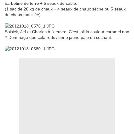
barbotine de terre + 6 seaux de sable.
(1 sac de 20 kg de chaux = 4 seaux de chaux sèche ou 5 seaux
de chaux mouillée).
Soisick, Jef et Charles à l'oeuvre. C'est joli la couleur caramel non
? Dommage que cela redevienne jaune pâle en séchant.